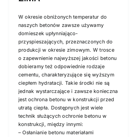
W okresie obniżonych temperatur do
naszych betonów zawsze używamy
domieszek upłynniająco-
przyspieszających, przeznaczonych do
produkcji w okresie zimowym. W trosce
o zapewnienie najwyższej jakości betonu
dobieramy też odpowiednie rodzaje
cementu, charakteryzujące się wyższym
ciepłem hydratacji. Takie środki nie są
jednak wystarczające i zawsze konieczna
jest ochrona betonu w konstrukcji przed
utratą ciepła. Dostępnych jest wiele
technik służących ochronie betonu w
konstrukcji, między innymi:
– Osłanianie betonu materiałami