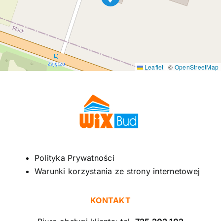
Leaflet
|
©
OpenStreetMap
Polityka Prywatności
Warunki korzystania ze strony internetowej
KONTAKT