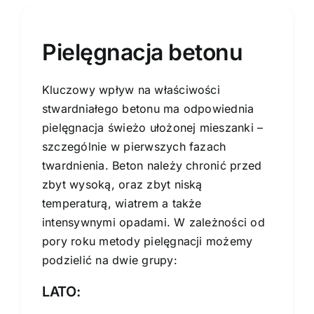
Pielęgnacja betonu
Kluczowy wpływ na właściwości
stwardniałego betonu ma odpowiednia
pielęgnacja świeżo ułożonej mieszanki –
szczególnie w pierwszych fazach
twardnienia. Beton należy chronić przed
zbyt wysoką, oraz zbyt niską
temperaturą, wiatrem a także
intensywnymi opadami. W zależności od
pory roku metody pielęgnacji możemy
podzielić na dwie grupy:
LATO: