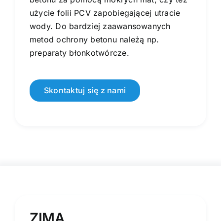
użycie folii PCV zapobiegającej utracie
wody. Do bardziej zaawansowanych
metod ochrony betonu należą np.
preparaty błonkotwórcze.
Skontaktuj się z nami
ZIMA