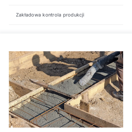
Zakładowa kontrola produkcji