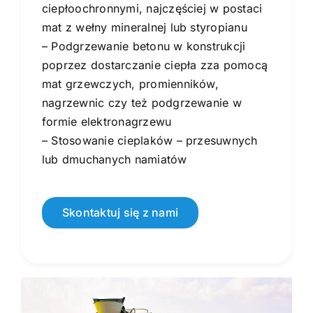
ciepłoochronnymi, najczęściej w postaci
mat z wełny mineralnej lub styropianu
– Podgrzewanie betonu w konstrukcji
poprzez dostarczanie ciepła zza pomocą
mat grzewczych, promienników,
nagrzewnic czy też podgrzewanie w
formie elektronagrzewu
– Stosowanie cieplaków – przesuwnych
lub dmuchanych namiatów
Skontaktuj się z nami