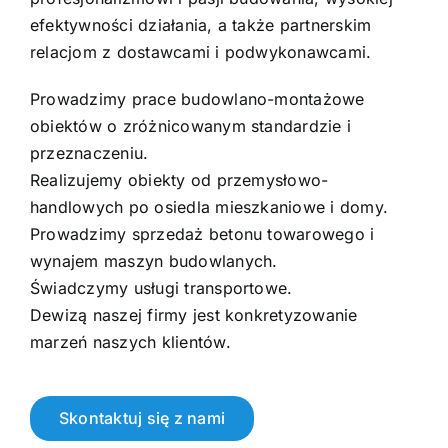
efektywności działania, a także partnerskim
relacjom z dostawcami i podwykonawcami.
Prowadzimy prace budowlano-montażowe
obiektów o zróżnicowanym standardzie i
przeznaczeniu.
Realizujemy obiekty od przemysłowo-
handlowych po osiedla mieszkaniowe i domy.
Prowadzimy sprzedaż betonu towarowego i
wynajem maszyn budowlanych.
Świadczymy usługi transportowe.
Dewizą naszej firmy jest konkretyzowanie
marzeń naszych klientów.
Skontaktuj się z nami