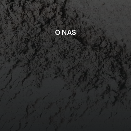
O NAS