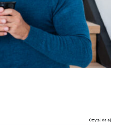
Czytaj dalej