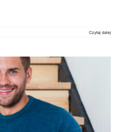
Czytaj dalej