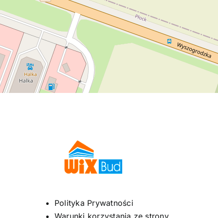
Polityka Prywatności
Warunki korzystania ze strony