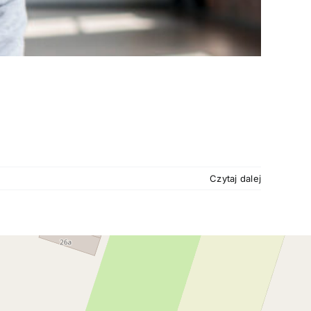
Czytaj dalej