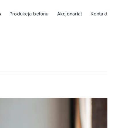
s
Produkcja betonu
Akcjonariat
Kontakt