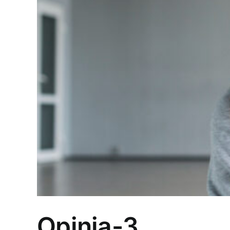
Opinia-3